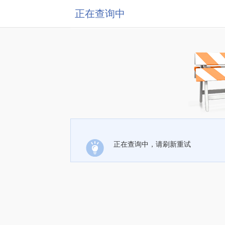
正在查询中
正在查询中，请刷新重试