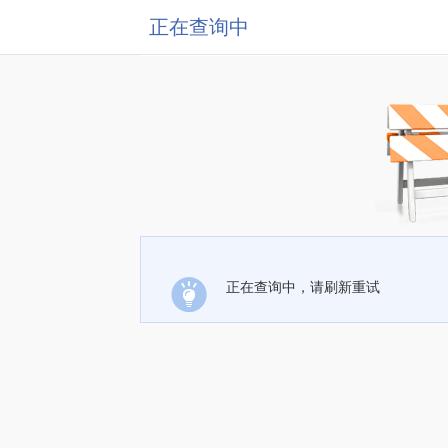
正在查询中
正在查询中，请刷新重试