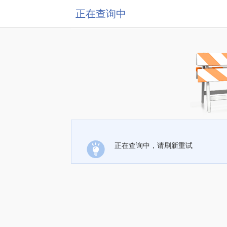
正在查询中
正在查询中，请刷新重试