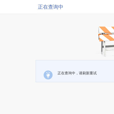
正在查询中
正在查询中，请刷新重试