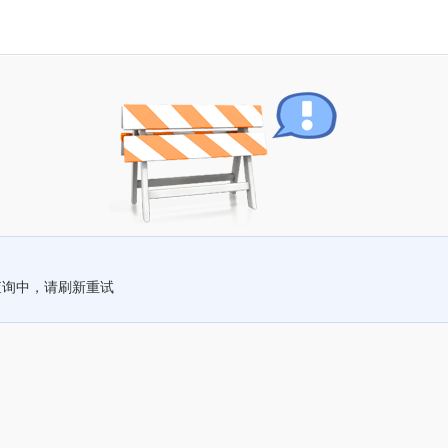
查询中，请刷新重试