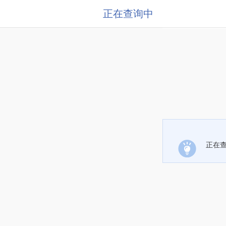
正在查询中
正在