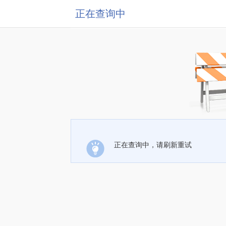
正在查询中
正在查询中，请刷新重试