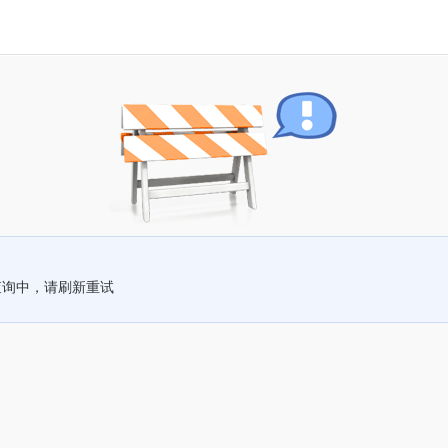
查询中，请刷新重试