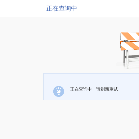
正在查询中
正在查询中，请刷新重试