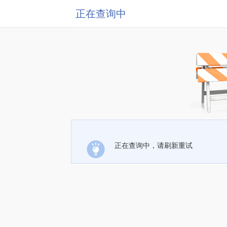
正在查询中
正在查询中，请刷新重试